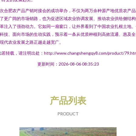
次合肥农产品产销对接会的成功举办，不仅为两万余种源产地优质农产品
了更广阔的市场销路，也为促进区域农业协调发展、推动农业供给侧结构
革注入了强劲动力。它如同一扇窗口，让外界看到了中国农业扎根土地、
科技、面向市场的生动实践，预示着一条从优质种植到高效流通、惠及全
现代农业发展之路正越走越宽广。
若转载，请注明出处：http://www.changshengqy8.com/product/79.ht
更新时间：2026-08-06 08:35:23
产品列表
PRODUCT