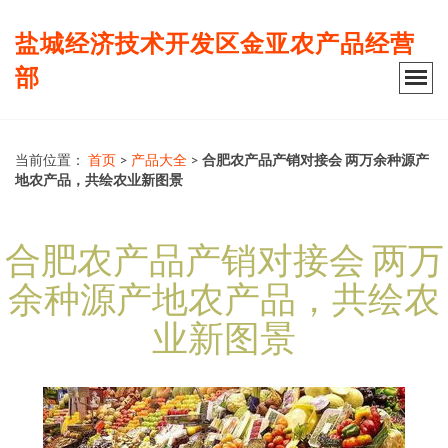
盐城经济技术开发区金亚农产品经营
部
当前位置：
首页
>
产品大全
>
合肥农产品产销对接会 两万余种源产
地农产品，共绘农业新图景
合肥农产品产销对接会 两万
余种源产地农产品，共绘农
业新图景