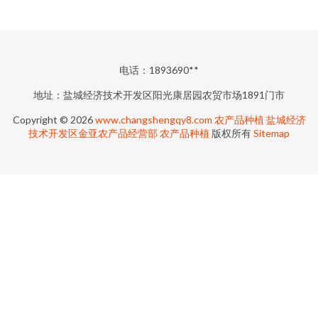
电话：1893690**
地址：盐城经济技术开发区阳光康居园农贸市场1891门市
Copyright © 2026
www.changshengqy8.com
农产品种植
盐城经济
技术开发区金亚农产品经营部
农产品种植
版权所有
Sitemap