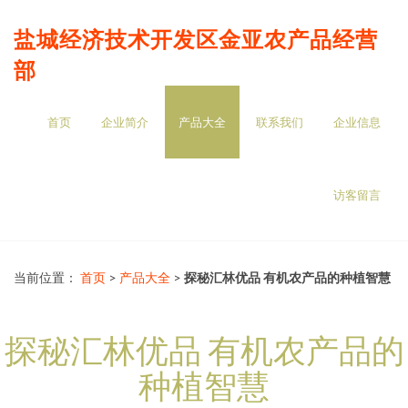
盐城经济技术开发区金亚农产品经营
部
首页
企业简介
产品大全
联系我们
企业信息
访客留言
当前位置：
首页
>
产品大全
>
探秘汇林优品 有机农产品的种植智慧
探秘汇林优品 有机农产品的
种植智慧